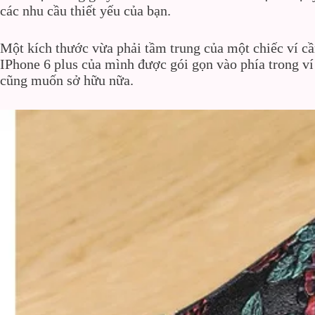
các nhu cầu thiết yếu của bạn.
Một kích thước vừa phải tầm trung của một chiếc ví cầ
IPhone 6 plus của mình được gói gọn vào phía trong ví
cũng muốn sở hữu nữa.