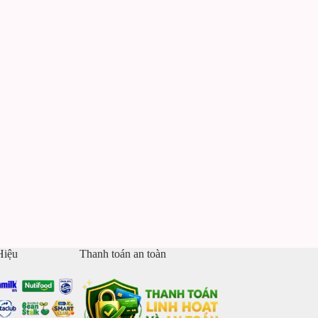
Hiệu
Thanh toán an toàn