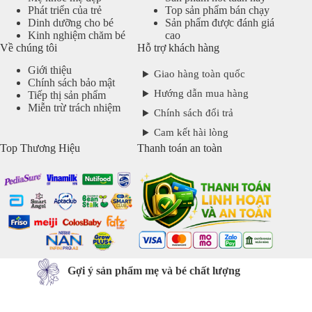
Phát triển của trẻ
Top sản phẩm bán chạy
Dinh dưỡng cho bé
Sản phẩm được đánh giá
Kinh nghiệm chăm bé
cao
Về chúng tôi
Hỗ trợ khách hàng
Giới thiệu
Giao hàng toàn quốc
Chính sách bảo mật
Hướng dẫn mua hàng
Tiếp thị sản phẩm
Miễn trừ trách nhiệm
Chính sách đổi trả
Cam kết hài lòng
Top Thương Hiệu
Thanh toán an toàn
Gợi ý sản phẩm mẹ và bé chất lượng