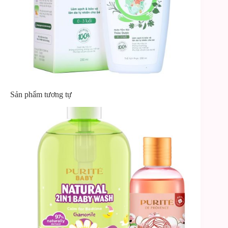
Sản phẩm tương tự