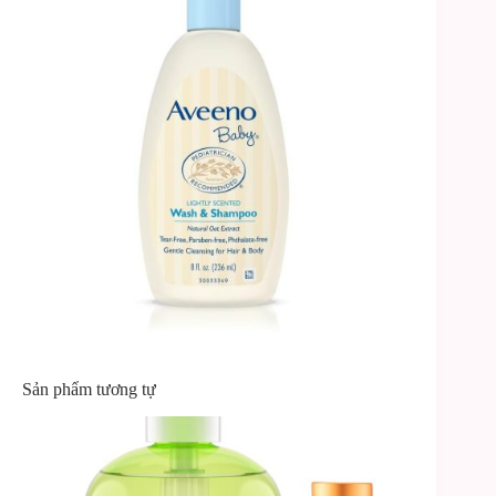
Sản phẩm tương tự