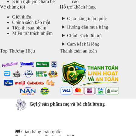
Kinh nghiệm chăm bé
cao
Về chúng tôi
Hỗ trợ khách hàng
Giới thiệu
Giao hàng toàn quốc
Chính sách bảo mật
Hướng dẫn mua hàng
Tiếp thị sản phẩm
Miễn trừ trách nhiệm
Chính sách đổi trả
Cam kết hài lòng
Top Thương Hiệu
Thanh toán an toàn
Gợi ý sản phẩm mẹ và bé chất lượng
🚚 Giao hàng toàn quốc